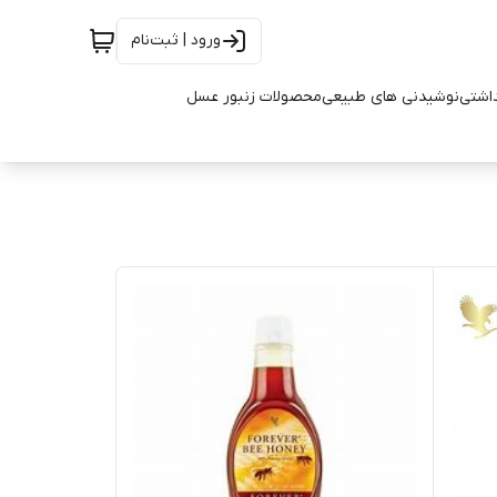
ورود | ثبت‌نام
اشتی
نوشیدنی های طبیعی
محصولات زنبور عسل