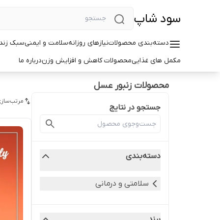
سود شاپ
دسته‌بندی محصولات
نیازهای روزانه
سلامت و ایمنی
سبک زندگ
مکمل های غذایی
محصولات کاهش و افزایش وزن
درباره ما
محصولات زنبور عسل
مرتب‌سازی
جستجو در نتایج
دسته‌بندی
سلامتی و درمانی
برند