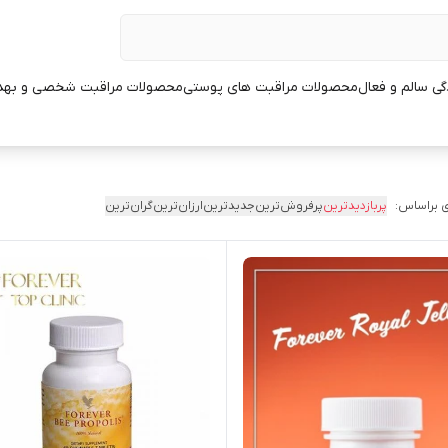
ی سالم و فعال
محصولات مراقبت های پوستی
محصولات مراقبت شخصی و بهد
 براساس:
پربازدیدترین
پرفروش‌ترین
جدیدترین
ارزان‌ترین
گران‌ترین