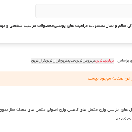
ی سالم و فعال
محصولات مراقبت های پوستی
محصولات مراقبت شخصی و بهد
 براساس:
پربازدیدترین
پرفروش‌ترین
جدیدترین
ارزان‌ترین
گران‌ترین
در این صفحه موجود نیست
 های افزایش وزن مکمل های کاهش وزن اصولی مکمل های عضله ساز بدون ع
ت کننده