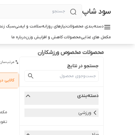
سود شاپ
دسته‌بندی محصولات
نیازهای روزانه
سلامت و ایمنی
سبک زندگ
مکمل های غذایی
محصولات کاهش و افزایش وزن
درباره ما
محصولات مخصوص ورزشکاران
مرتب‌سازی
جستجو در نتایج
کالایی 
دسته‌بندی
مکمل
ورزشی
تقوی
برند