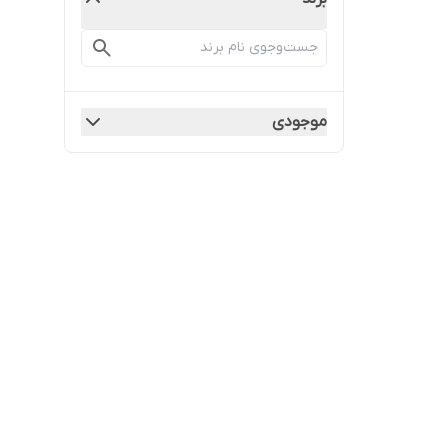
موجودی