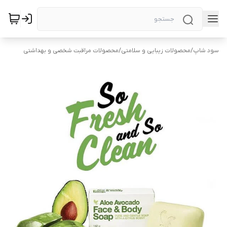
سود شاپ
/
محصولات زیبایی و سلامتی
/
محصولات مراقبت شخصی و بهداشتی