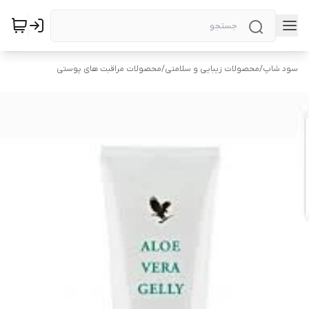
سود شاپ
/
محصولات زیبایی و سلامتی
/
محصولات مراقبت های پوستی