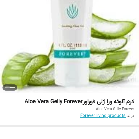
کرم آلوئه ورا ژلی فوراورAloe Vera Gelly Forever
Aloe Vera Gelly Forever
برند:
Forever living products