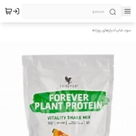
سود شاپ
/
نیازهای روزانه