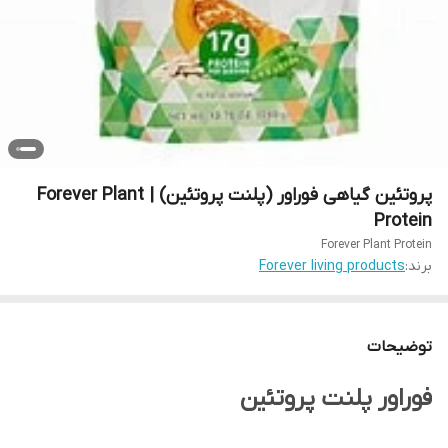
پروتئین گیاهی فوراور (پلنت پروتئین) | Forever Plant
Protein
Forever Plant Protein
برند:
Forever living products
توضیحات
فوراور پلنت پروتئین