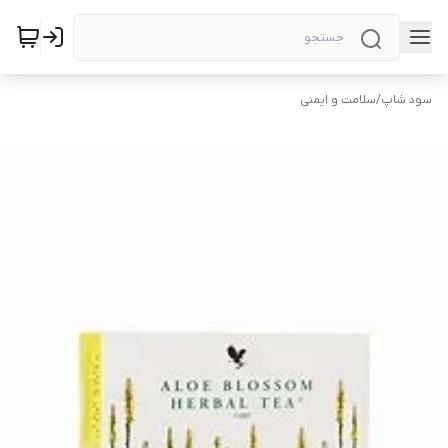
سود شاپ
/
سلامت و ایمنی