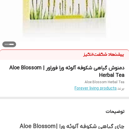
دمنوش گیاهی شکوفه آلوئه ورا فوراور | Aloe Blossom
Herbal Tea
Aloe Blossom Herbal Tea
برند:
Forever living products
توضیحات
چای گیاهی شکوفه آلوئه ورا | Aloe Blossom