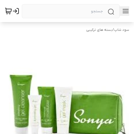
سود شاپ
/
بسته های ترکیبی