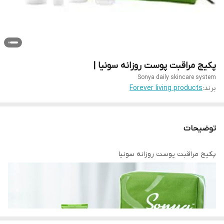
پکیج مراقبت پوست روزانه سونیا |
Sonya daily skincare system
برند:
Forever living products
توضیحات
پکیج مراقبت پوست روزانه سونیا