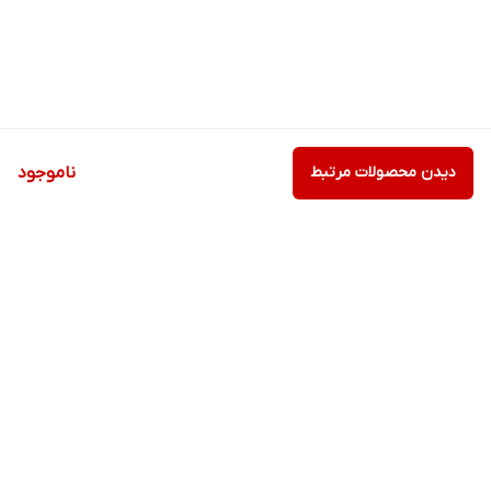
دیدن محصولات مرتبط
ناموجود
برگشت به بالا