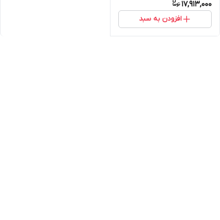
17,913,000
افزودن به سبد