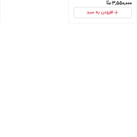
3,550,000
افزودن به سبد