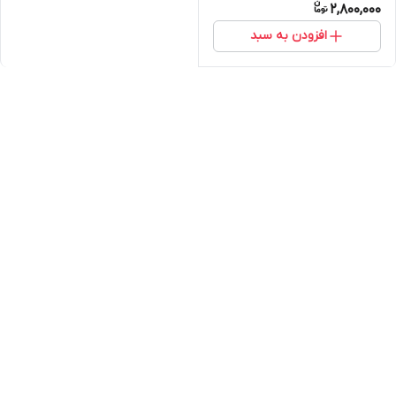
2,800,000
افزودن به سبد