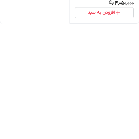
4,050,000
افزودن به سبد