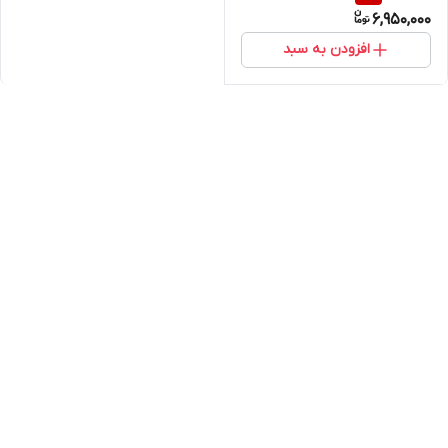
6,950,000
افزودن به سبد