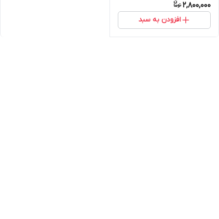
2,800,000
افزودن به سبد