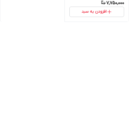
7,750,000
افزودن به سبد