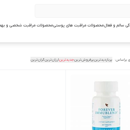
ی سالم و فعال
محصولات مراقبت های پوستی
محصولات مراقبت شخصی و بهد
 براساس:
پربازدیدترین
پرفروش‌ترین
جدیدترین
ارزان‌ترین
گران‌ترین