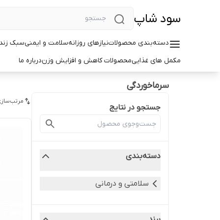
سود شاپ
دسته‌بندی محصولات
نیازهای روزانه
سلامت و ایمنی
سبک زندگ
مکمل های غذایی
محصولات کاهش و افزایش وزن
درباره ما
سرماخوردگی
مرتب‌سازی
جستجو در نتایج
دسته‌بندی
سلامتی و درمانی
برند