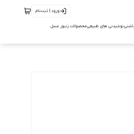
ورود | ثبت‌نام
اشتی
نوشیدنی های طبیعی
محصولات زنبور عسل