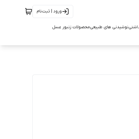
ورود | ثبت‌نام
اشتی
نوشیدنی های طبیعی
محصولات زنبور عسل