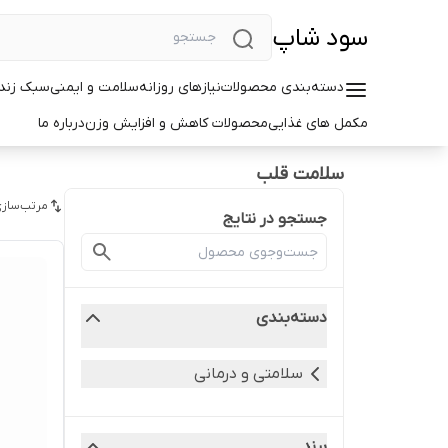
سود شاپ
دسته‌بندی محصولات
نیازهای روزانه
سلامت و ایمنی
سبک زندگ
مکمل های غذایی
محصولات کاهش و افزایش وزن
درباره ما
سلامت قلب
مرتب‌سازی
جستجو در نتایج
دسته‌بندی
سلامتی و درمانی
برند