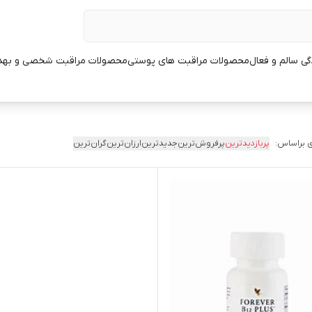
ی سالم و فعال
محصولات مراقبت های پوستی
محصولات مراقبت شخصی و بهد
 براساس:
پربازدیدترین
پرفروش‌ترین
جدیدترین
ارزان‌ترین
گران‌ترین