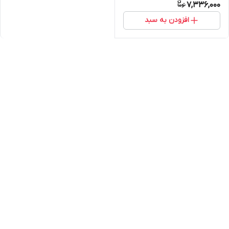
7,336,000
افزودن به سبد