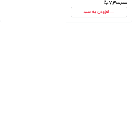
7,300,000
افزودن به سبد