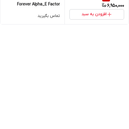
Forever Alpha_E Factor
6,950,000
افزودن به سبد
تماس بگیرید