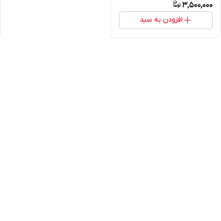
3,500,000
افزودن به سبد