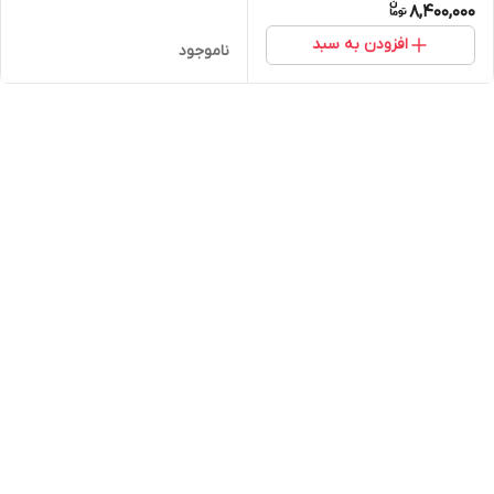
8,400,000
افزودن به سبد
ناموجود