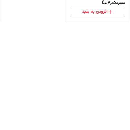
4,050,000
افزودن به سبد