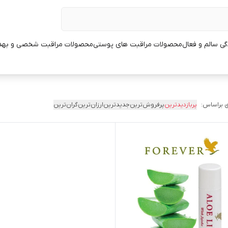
ی سالم و فعال
محصولات مراقبت های پوستی
محصولات مراقبت شخصی و بهد
 براساس:
پربازدیدترین
پرفروش‌ترین
جدیدترین
ارزان‌ترین
گران‌ترین