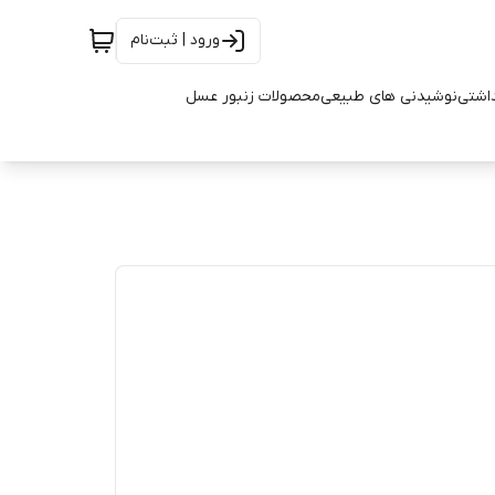
ورود | ثبت‌نام
اشتی
نوشیدنی های طبیعی
محصولات زنبور عسل