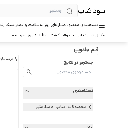
سود شاپ
دسته‌بندی محصولات
نیازهای روزانه
سلامت و ایمنی
سبک زندگ
مکمل های غذایی
محصولات کاهش و افزایش وزن
درباره ما
قلم جادویی
مرتب‌سازی
جستجو در نتایج
دسته‌بندی
محصولات زیبایی و سلامتی
برند