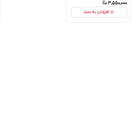
3,550,000
افزودن به سبد