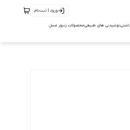
ورود | ثبت‌نام
اشتی
نوشیدنی های طبیعی
محصولات زنبور عسل