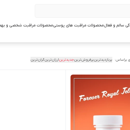
ی سالم و فعال
محصولات مراقبت های پوستی
محصولات مراقبت شخصی و بهد
 براساس:
پربازدیدترین
پرفروش‌ترین
جدیدترین
ارزان‌ترین
گران‌ترین