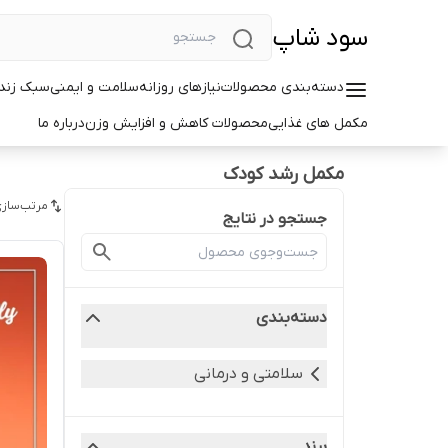
سود شاپ
دسته‌بندی محصولات
نیازهای روزانه
سلامت و ایمنی
سبک زندگ
مکمل های غذایی
محصولات کاهش و افزایش وزن
درباره ما
مکمل رشد کودک
مرتب‌سازی
جستجو در نتایج
دسته‌بندی
سلامتی و درمانی
برند