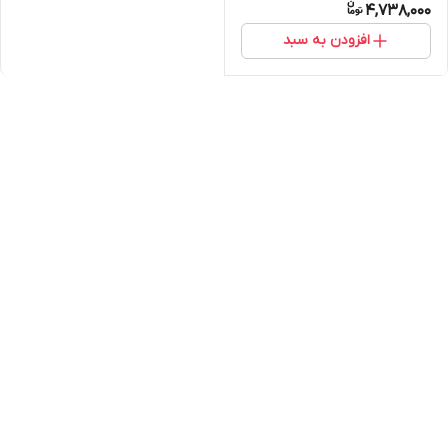
4,738,000
افزودن به سبد