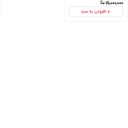
15,000,000
افزودن به سبد