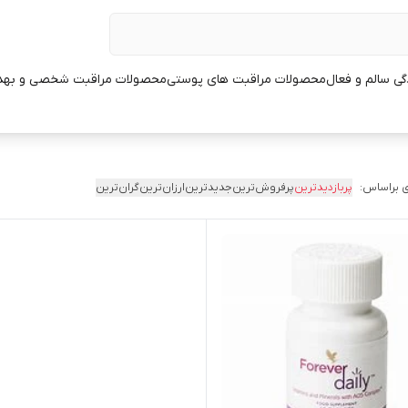
ی سالم و فعال
محصولات مراقبت های پوستی
محصولات مراقبت شخصی و بهد
 براساس:
پربازدیدترین
پرفروش‌ترین
جدیدترین
ارزان‌ترین
گران‌ترین