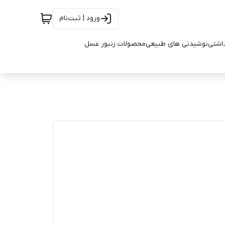
ورود | ثبت‌نام
اشتی
نوشیدنی های طبیعی
محصولات زنبور عسل