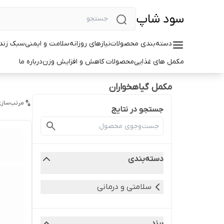
سود شاپ
دسته‌بندی محصولات
نیازهای روزانه
سلامت و ایمنی
سبک زندگ
مکمل های غذایی
محصولات کاهش و افزایش وزن
درباره ما
مکمل گیاهخواران
مرتب‌سازی
جستجو در نتایج
دسته‌بندی
سلامتی و درمانی
برند