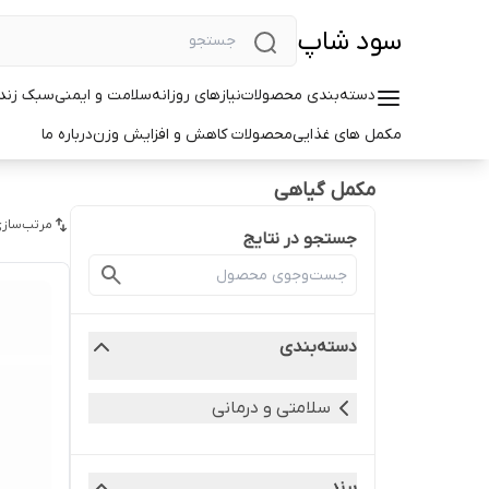
سود شاپ
دسته‌بندی محصولات
نیازهای روزانه
سلامت و ایمنی
سبک زندگ
مکمل های غذایی
محصولات کاهش و افزایش وزن
درباره ما
مکمل گیاهی
مرتب‌سازی
جستجو در نتایج
دسته‌بندی
سلامتی و درمانی
برند