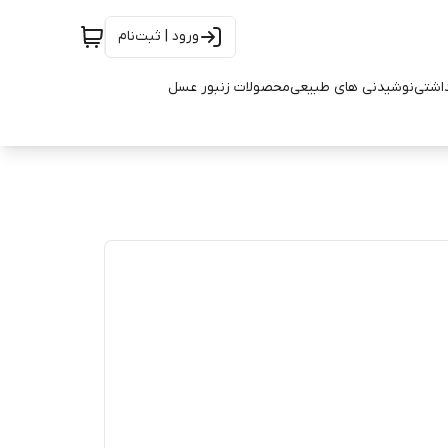
ورود | ثبت‌نام
اشتی
نوشیدنی های طبیعی
محصولات زنبور عسل