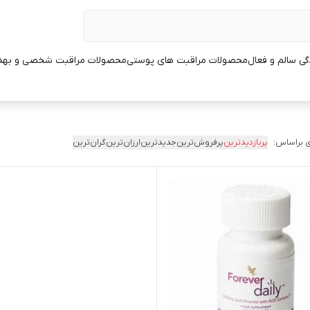
ی سالم و فعال
محصولات مراقبت های پوستی
محصولات مراقبت شخصی و بهد
 براساس:
پربازدیدترین
پرفروش‌ترین
جدیدترین
ارزان‌ترین
گران‌ترین