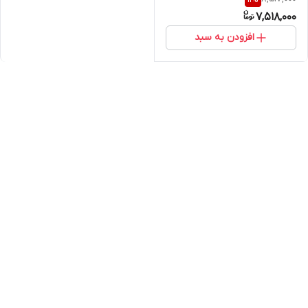
7,518,000
افزودن به سبد