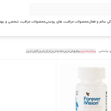
ی سالم و فعال
محصولات مراقبت های پوستی
محصولات مراقبت شخصی و بهد
 براساس:
پربازدیدترین
پرفروش‌ترین
جدیدترین
ارزان‌ترین
گران‌ترین