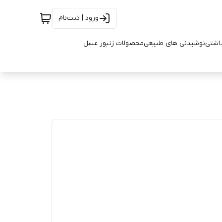
ورود | ثبت‌نام
اشتی
نوشیدنی های طبیعی
محصولات زنبور عسل