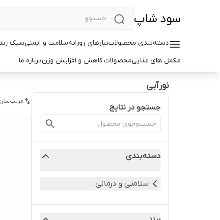
سود شاپ
دسته‌بندی محصولات
نیازهای روزانه
سلامت و ایمنی
سبک زندگ
مکمل های غذایی
محصولات کاهش و افزایش وزن
درباره ما
نورآبی
مرتب‌سازی
جستجو در نتایج
دسته‌بندی
سلامتی و درمانی
برند