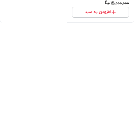
15,000,000
افزودن به سبد