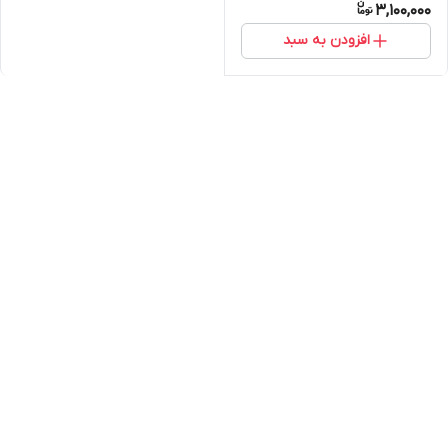
3,100,000
افزودن به سبد