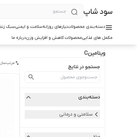
سود شاپ
دسته‌بندی محصولات
نیازهای روزانه
سلامت و ایمنی
سبک زندگ
مکمل های غذایی
محصولات کاهش و افزایش وزن
درباره ما
ویتامینC
مرتب‌سازی
جستجو در نتایج
دسته‌بندی
سلامتی و درمانی
برند