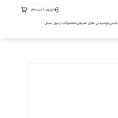
ورود | ثبت‌نام
اشتی
نوشیدنی های طبیعی
محصولات زنبور عسل