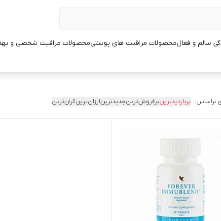
ی سالم و فعال
محصولات مراقبت های پوستی
محصولات مراقبت شخصی و بهد
 براساس:
پربازدیدترین
پرفروش‌ترین
جدیدترین
ارزان‌ترین
گران‌ترین