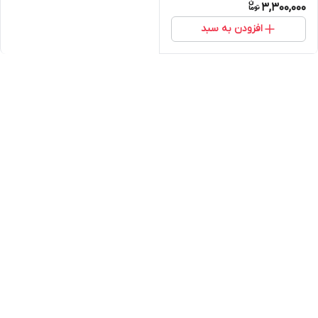
3,300,000
افزودن به سبد