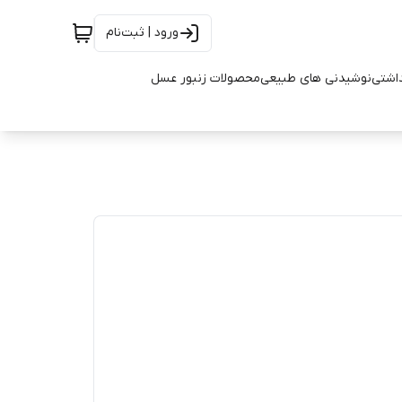
ورود | ثبت‌نام
اشتی
نوشیدنی های طبیعی
محصولات زنبور عسل