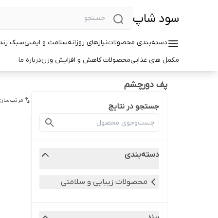
سود شاپ
دسته‌بندی محصولات
نیازهای روزانه
سلامت و ایمنی
سبک زندگ
مکمل های غذایی
محصولات کاهش و افزایش وزن
درباره ما
پف دورچشم
مرتب‌سازی
جستجو در نتایج
دسته‌بندی
محصولات زیبایی و سلامتی
برند