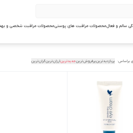
ی سالم و فعال
محصولات مراقبت های پوستی
محصولات مراقبت شخصی و بهد
 براساس:
پربازدیدترین
پرفروش‌ترین
جدیدترین
ارزان‌ترین
گران‌ترین