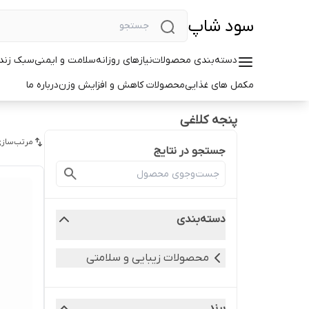
سود شاپ
دسته‌بندی محصولات
نیازهای روزانه
سلامت و ایمنی
سبک زندگ
مکمل های غذایی
محصولات کاهش و افزایش وزن
درباره ما
پنجه کلاغی
مرتب‌سازی
جستجو در نتایج
دسته‌بندی
محصولات زیبایی و سلامتی
برند