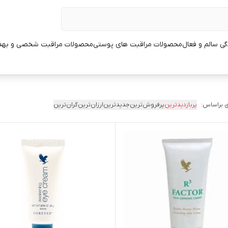
ی سالم و فعال
محصولات مراقبت های پوستی
محصولات مراقبت شخصی و بهد
 براساس:
پربازدیدترین
پرفروش‌ترین
جدیدترین
ارزان‌ترین
گران‌ترین