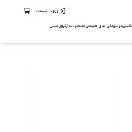
ورود | ثبت‌نام
اشتی
نوشیدنی های طبیعی
محصولات زنبور عسل