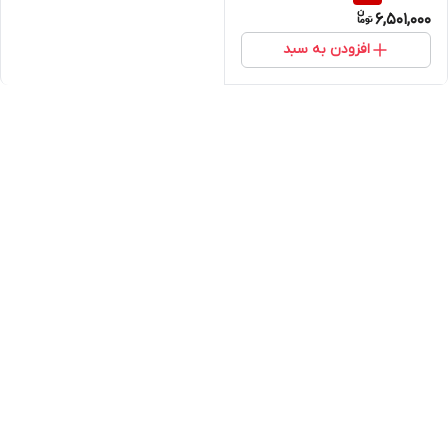
6,501,000
افزودن به سبد