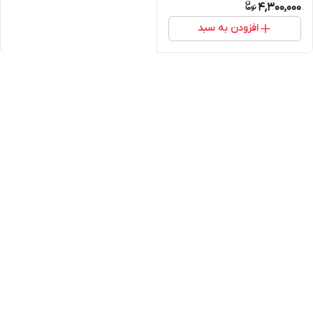
4,300,000
افزودن به سبد