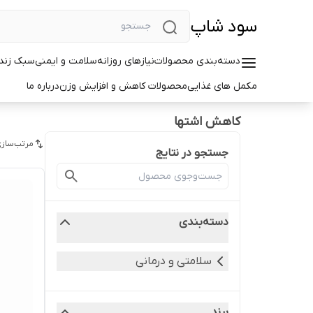
سود شاپ
دسته‌بندی محصولات
نیازهای روزانه
سلامت و ایمنی
سبک زندگ
مکمل های غذایی
محصولات کاهش و افزایش وزن
درباره ما
کاهش اشتها
مرتب‌سازی
جستجو در نتایج
دسته‌بندی
سلامتی و درمانی
برند