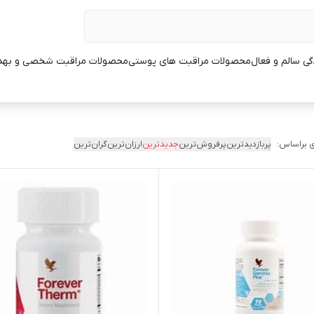
ی سالم و فعال
محصولات مراقبت های پوستی
محصولات مراقبت شخصی و بهد
 براساس:
پربازدیدترین
پرفروش‌ترین
جدیدترین
ارزان‌ترین
گران‌ترین