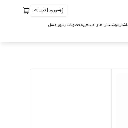
ورود | ثبت‌نام
اشتی
نوشیدنی های طبیعی
محصولات زنبور عسل