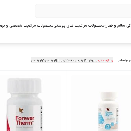
ی سالم و فعال
محصولات مراقبت های پوستی
محصولات مراقبت شخصی و بهد
 براساس:
پربازدیدترین
پرفروش‌ترین
جدیدترین
ارزان‌ترین
گران‌ترین