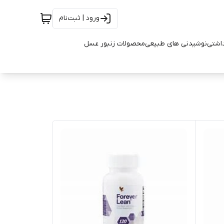
ورود | ثبت‌نام
اشتی
نوشیدنی های طبیعی
محصولات زنبور عسل