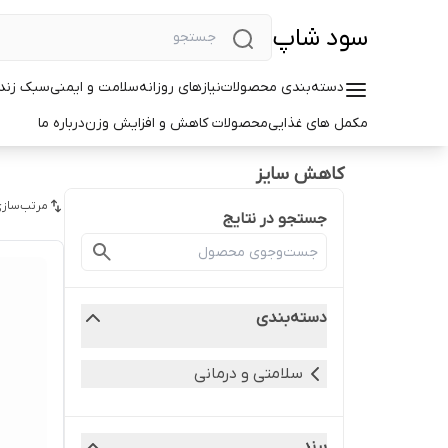
سود شاپ
دسته‌بندی محصولات
نیازهای روزانه
سلامت و ایمنی
سبک زندگ
مکمل های غذایی
محصولات کاهش و افزایش وزن
درباره ما
کاهش سایز
مرتب‌سازی
جستجو در نتایج
دسته‌بندی
سلامتی و درمانی
برند