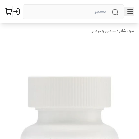
سود شاپ
/
سلامتی و درمانی