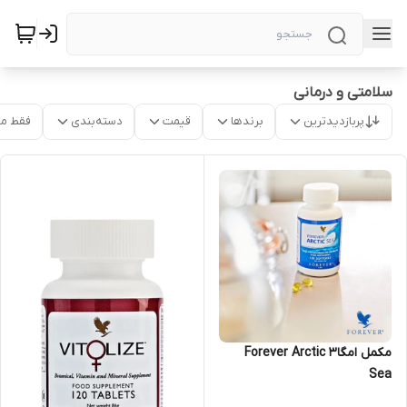
سلامتی و درمانی
پربازدیدترین
برندها
قیمت
دسته‌بندی
فقط م
مکمل امگا3 Forever Arctic
Sea