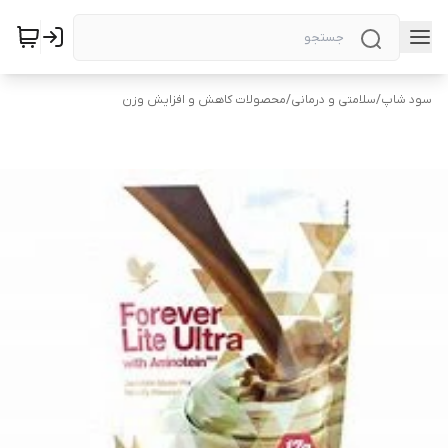
سود شاپ
/
سلامتی و درمانی
/
محصولات کاهش و افزایش وزن