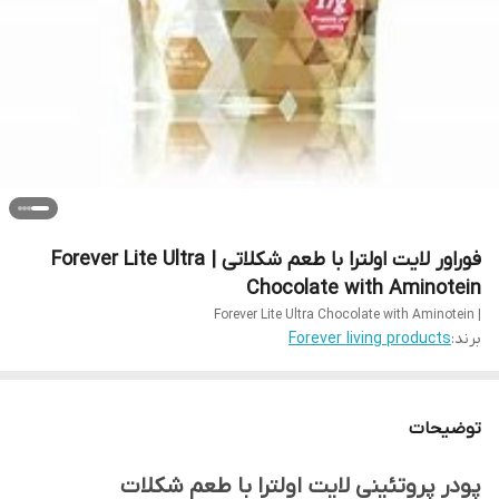
فوراور لایت اولترا با طعم شکلاتی | Forever Lite Ultra
Chocolate with Aminotein
| Forever Lite Ultra Chocolate with Aminotein
برند:
Forever living products
توضیحات
پودر پروتئینی لایت اولترا با طعم شکلات