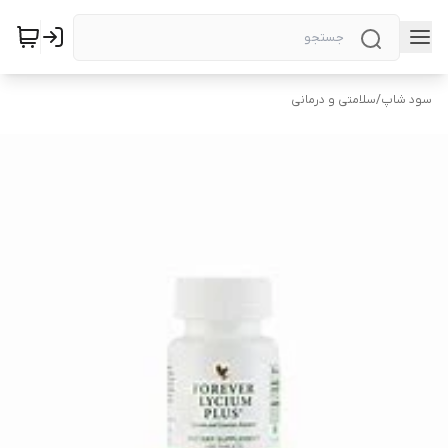
سود شاپ
/
سلامتی و درمانی