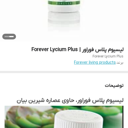
لیسیوم پلاس فوراور | Forever Lycium Plus
Forever Lycium Plus
برند:
Forever living products
توضیحات
لیسیوم پلاس فوراور، حاوی عصاره شیرین بیان