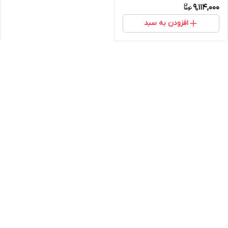
9,114,000
افزودن به سبد