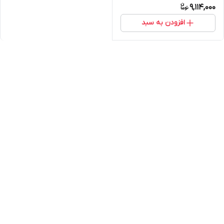
9,114,000
افزودن به سبد