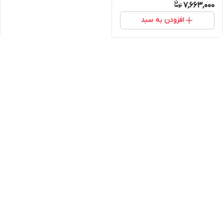
7,663,000
افزودن به سبد