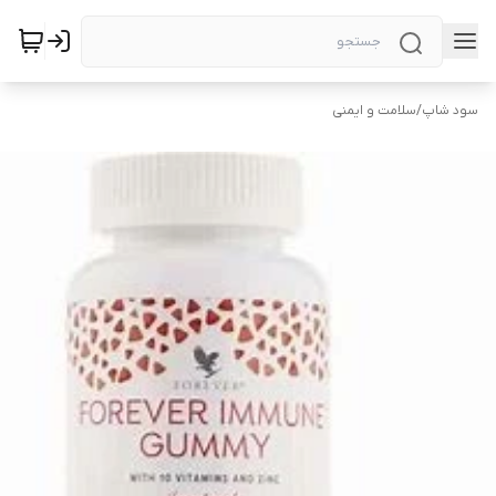
سود شاپ
/
سلامت و ایمنی