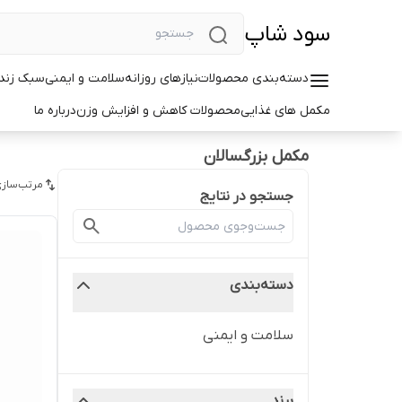
سود شاپ
دسته‌بندی محصولات
نیازهای روزانه
سلامت و ایمنی
سبک زندگ
مکمل های غذایی
محصولات کاهش و افزایش وزن
درباره ما
مکمل بزرگسالان
مرتب‌سازی
جستجو در نتایج
دسته‌بندی
سلامت و ایمنی
برند