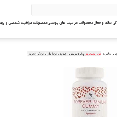
ی سالم و فعال
محصولات مراقبت های پوستی
محصولات مراقبت شخصی و بهد
 براساس:
پربازدیدترین
پرفروش‌ترین
جدیدترین
ارزان‌ترین
گران‌ترین