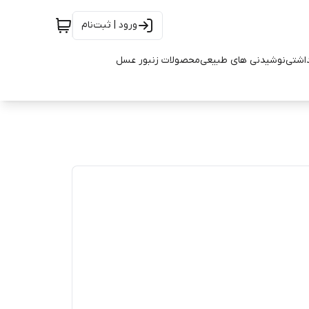
ورود | ثبت‌نام
اشتی
نوشیدنی های طبیعی
محصولات زنبور عسل